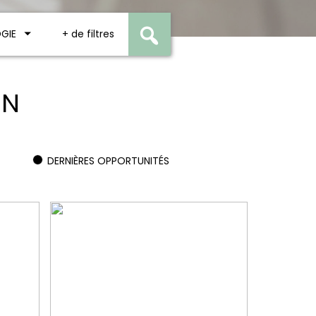
GIE
de filtres
ON
DERNIÈRES OPPORTUNITÉS