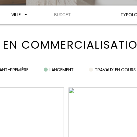
VILLE
TYPOLO
EN COMMERCIALISATI
ANT-PREMIÈRE
LANCEMENT
TRAVAUX EN COURS