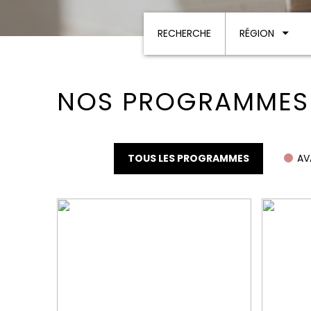
RECHERCHE
RÉGION
NOS PROGRAMMES 
TOUS LES PROGRAMMES
AV