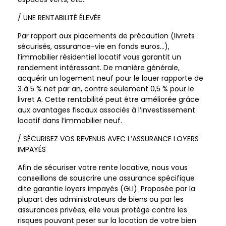
/ UNE RENTABILITÉ ÉLEVÉE
Par rapport aux placements de précaution (livrets
sécurisés, assurance-vie en fonds euros…),
l’immobilier résidentiel locatif vous garantit un
rendement intéressant. De manière générale,
acquérir un logement neuf pour le louer rapporte de
3 à 5 % net par an, contre seulement 0,5 % pour le
livret A. Cette rentabilité peut être améliorée grâce
aux avantages fiscaux associés à l’investissement
locatif dans l’immobilier neuf.
/ SÉCURISEZ VOS REVENUS AVEC L’ASSURANCE LOYERS
IMPAYÉS
Afin de sécuriser votre rente locative, nous vous
conseillons de souscrire une assurance spécifique
dite garantie loyers impayés (GLI). Proposée par la
plupart des administrateurs de biens ou par les
assurances privées, elle vous protège contre les
risques pouvant peser sur la location de votre bien