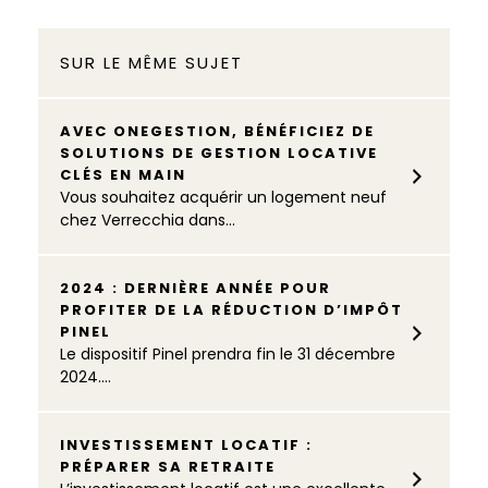
SUR LE MÊME SUJET
AVEC ONEGESTION, BÉNÉFICIEZ DE
SOLUTIONS DE GESTION LOCATIVE
CLÉS EN MAIN
Vous souhaitez acquérir un logement neuf
chez Verrecchia dans...
2024 : DERNIÈRE ANNÉE POUR
PROFITER DE LA RÉDUCTION D’IMPÔT
PINEL
Le dispositif Pinel prendra fin le 31 décembre
2024....
INVESTISSEMENT LOCATIF :
PRÉPARER SA RETRAITE