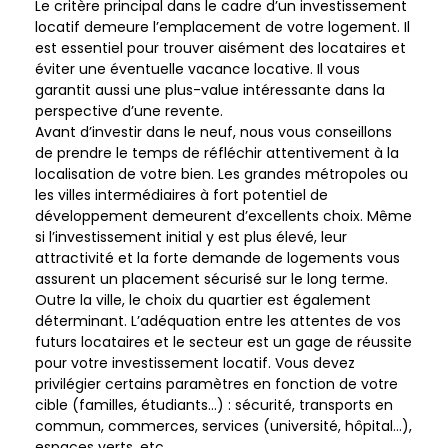
Le critère principal dans le cadre d’un investissement
locatif demeure l’emplacement de votre logement. Il
est essentiel pour trouver aisément des locataires et
éviter une éventuelle vacance locative. Il vous
garantit aussi une plus-value intéressante dans la
perspective d’une revente.
Avant d’investir dans le neuf, nous vous conseillons
de prendre le temps de réfléchir attentivement à la
localisation de votre bien. Les grandes métropoles ou
les villes intermédiaires à fort potentiel de
développement demeurent d’excellents choix. Même
si l’investissement initial y est plus élevé, leur
attractivité et la forte demande de logements vous
assurent un placement sécurisé sur le long terme.
Outre la ville, le choix du quartier est également
déterminant. L’adéquation entre les attentes de vos
futurs locataires et le secteur est un gage de réussite
pour votre investissement locatif. Vous devez
privilégier certains paramètres en fonction de votre
cible (familles, étudiants…) : sécurité, transports en
commun, commerces, services (université, hôpital…),
espaces verts, etc.