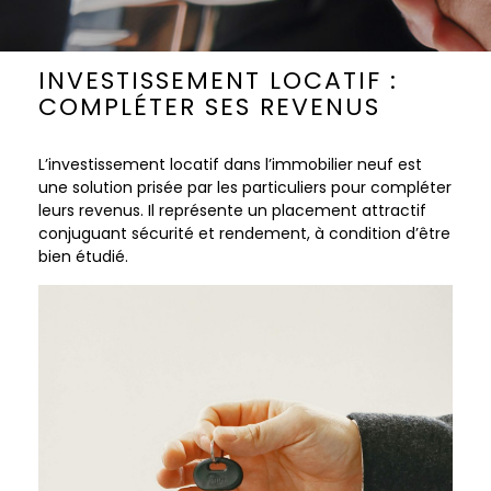
INVESTISSEMENT LOCATIF :
COMPLÉTER SES REVENUS
L’investissement locatif dans l’immobilier neuf est
une solution prisée par les particuliers pour compléter
leurs revenus. Il représente un placement attractif
conjuguant sécurité et rendement, à condition d’être
bien étudié.