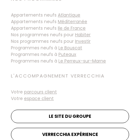
Appartements neufs
Atlantique
Appartements neufs
Méditerranée
Appartements neufs
Ile de France
Nos programmes neufs pour
Habiter
Nos programmes neufs pour
Investir
Programmes neufs à
Programmes neufs à
Programmes neufs à
L'ACCOMPAGNEMENT VERRECCHIA
Votre
parcours client
Votre
espace client
LE SITE DU GROUPE
VERRECCHIA EXPÉRIENCE