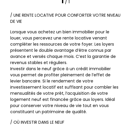
1
/ 1
/ UNE RENTE LOCATIVE POUR CONFORTER VOTRE NIVEAU
DE VIE
Lorsque vous achetez un bien immobilier pour le
louer, vous percevez une rente locative venant
compléter les ressources de votre foyer. Les loyers
présentent le double avantage d’être connus par
avance et versés chaque mois. C’est la garantie de
revenus stables et réguliers.
Investir dans le neuf grâce à un crédit immobilier
vous permet de profiter pleinement de l’effet de
levier bancaire. Si le rendement de votre
investissement locatif est suffisant pour combler les
mensualités de votre prêt, l’acquisition de votre
logement neuf est financée grâce aux loyers. Idéal
pour conserver votre niveau de vie tout en vous
constituant un patrimoine de qualité.
/ OÙ INVESTIR DANS LE NEUF