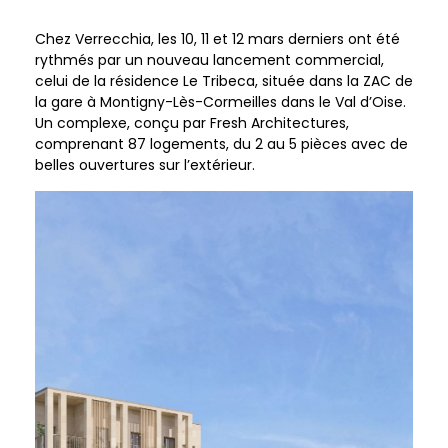
Chez Verrecchia, les 10, 11 et 12 mars derniers ont été
rythmés par un nouveau lancement commercial,
celui de la résidence Le Tribeca, située dans la ZAC de
la gare à Montigny-Lès-Cormeilles dans le Val d’Oise.
Un complexe, conçu par Fresh Architectures,
comprenant 87 logements, du 2 au 5 pièces avec de
belles ouvertures sur l’extérieur.