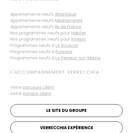
Appartements neufs
Atlantique
Appartements neufs
Méditerranée
Appartements neufs
Ile de France
Nos programmes neufs pour
Habiter
Nos programmes neufs pour
Investir
Programmes neufs à
Programmes neufs à
Programmes neufs à
L'ACCOMPAGNEMENT VERRECCHIA
Votre
parcours client
Votre
espace client
LE SITE DU GROUPE
VERRECCHIA EXPÉRIENCE