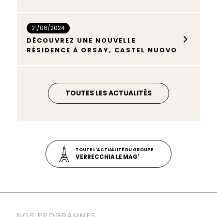
21/06/2024
DÉCOUVREZ UNE NOUVELLE
RÉSIDENCE À ORSAY, CASTEL NUOVO
TOUTES LES ACTUALITÉS
TOUTE L'ACTUALITÉ DU GROUPE
VERRECCHIA LE MAG'
NOS PROGRAMMES