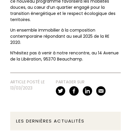
ce nouveau programme favorisera les mobilités
douces, au cœur d’un quartier engagé pour la
transition énergétique et le respect écologique des
territoires.
Un ensemble immobilier à la composition
contemporaine répondant au seuil 2025 de la RE
2020.
N’hésitez pas à venir à notre rencontre, au 14 Avenue
de la Libération, 95370 Beauchamp.
ARTICLE POSTÉ LE
PARTAGER SUR
13/03/2023
LES DERNIÈRES ACTUALITÉS