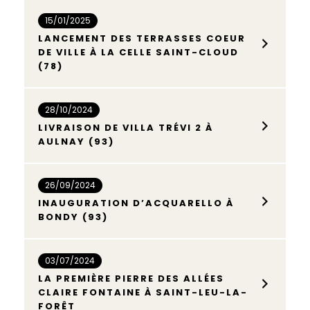
15/01/2025
LANCEMENT DES TERRASSES COEUR
DE VILLE À LA CELLE SAINT-CLOUD
(78)
28/10/2024
LIVRAISON DE VILLA TRÉVI 2 À
AULNAY (93)
26/09/2024
INAUGURATION D’ACQUARELLO À
BONDY (93)
03/07/2024
LA PREMIÈRE PIERRE DES ALLÉES
CLAIRE FONTAINE À SAINT-LEU-LA-
FORÊT