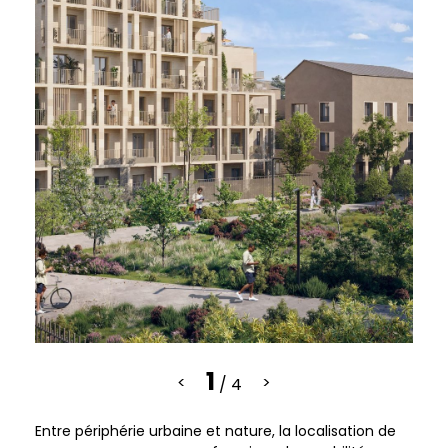
1
<
>
/ 4
Entre périphérie urbaine et nature, la localisation de