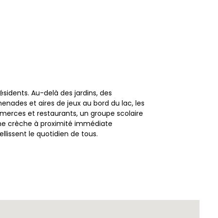
llissent le quotidien de tous.