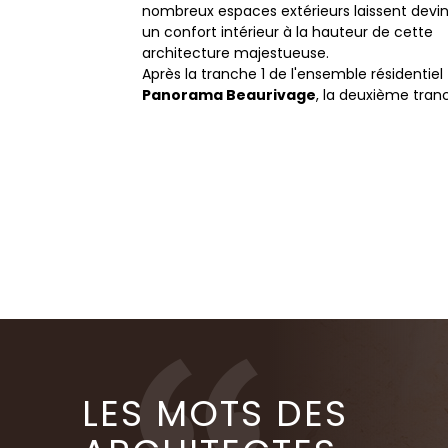
nombreux espaces extérieurs laissent devi
un confort intérieur à la hauteur de cette
architecture majestueuse.
Après la tranche 1 de l'ensemble résidentiel
Panorama Beaurivage
, la deuxième tran
LES MOTS DES