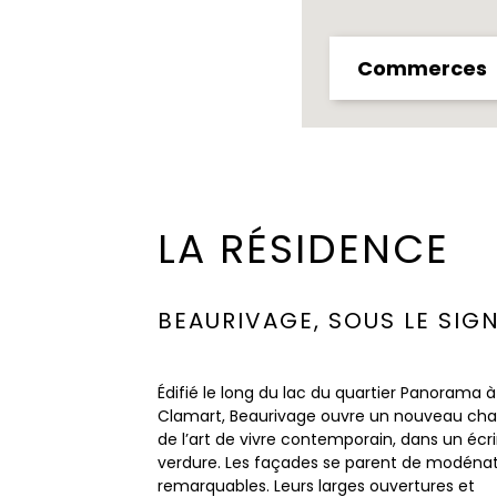
Commerces
LA RÉSIDENCE
BEAURIVAGE, SOUS LE SIG
Édifié le long du lac du quartier Panorama à
Clamart, Beaurivage ouvre un nouveau cha
de l’art de vivre contemporain, dans un écr
verdure. Les façades se parent de modéna
remarquables. Leurs larges ouvertures et