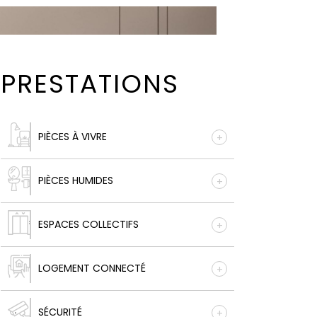
PRESTATIONS
PIÈCES À VIVRE
PIÈCES HUMIDES
ESPACES COLLECTIFS
LOGEMENT CONNECTÉ
SÉCURITÉ