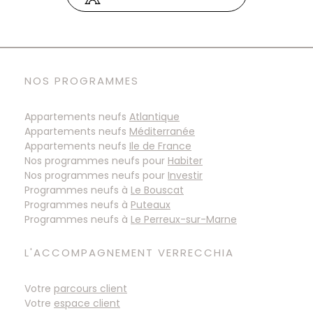
NOS PROGRAMMES
Appartements neufs
Atlantique
Appartements neufs
Méditerranée
Appartements neufs
Ile de France
Nos programmes neufs pour
Habiter
Nos programmes neufs pour
Investir
Programmes neufs à
Programmes neufs à
Programmes neufs à
L'ACCOMPAGNEMENT VERRECCHIA
Votre
parcours client
Votre
espace client