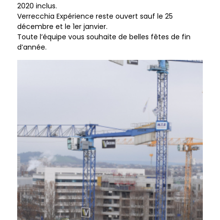
2020 inclus.
Verrecchia Expérience reste ouvert sauf le 25
décembre et le 1er janvier.
Toute l’équipe vous souhaite de belles fêtes de fin
d’année.