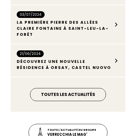
03/07/2024
LA PREMIÈRE PIERRE DES ALLÉES
CLAIRE FONTAINE À SAINT-LEU-LA-
FORÊT
21/06/2024
DÉCOUVREZ UNE NOUVELLE
RÉSIDENCE À ORSAY, CASTEL NUOVO
TOUTES LES ACTUALITÉS
TOUTE L'ACTUALITÉ DU GROUPE
VERRECCHIA LE MAG'