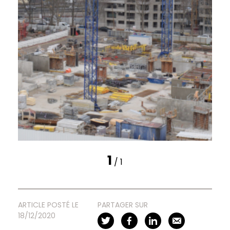
1
/ 1
ARTICLE POSTÉ LE
PARTAGER SUR
18/12/2020