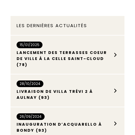
LES DERNIÈRES ACTUALITÉS
15/01/2025
LANCEMENT DES TERRASSES COEUR
DE VILLE À LA CELLE SAINT-CLOUD
(78)
28/10/2024
LIVRAISON DE VILLA TRÉVI 2 À
AULNAY (93)
26/09/2024
INAUGURATION D’ACQUARELLO À
BONDY (93)