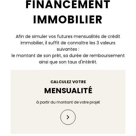
FINANCEMENT
IMMOBILIER
Afin de simuler vos futures mensualités de crédit
immobilier, il suffit de connaître les 3 valeurs
suivantes :
le montant de son prêt, sa durée de remboursement
ainsi que son taux d'intérêt.
CALCULEZ VOTRE
MENSUALITÉ
à partir du montant de votre projet