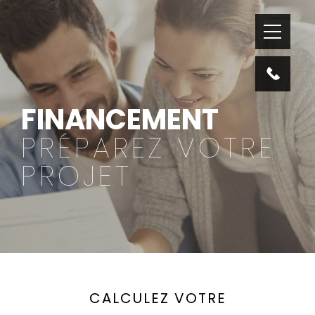
FINANCEMENT
PRÉPAREZ VOTRE
PROJET
CALCULEZ VOTRE