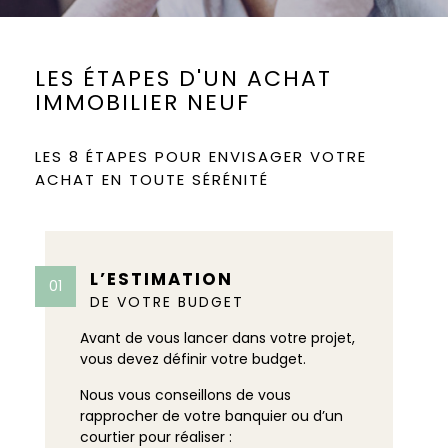
LES ÉTAPES D'UN ACHAT
IMMOBILIER NEUF
LES 8 ÉTAPES POUR ENVISAGER VOTRE
ACHAT EN TOUTE SÉRÉNITÉ
L’ESTIMATION
01
02
DE VOTRE BUDGET
Avant de vous lancer dans votre projet,
vous devez définir votre budget.
Nous vous conseillons de vous
rapprocher de votre banquier ou d’un
courtier pour réaliser :