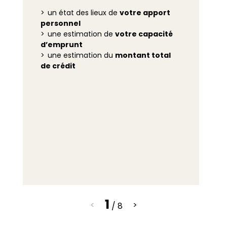
un état des lieux de
votre apport
personnel
une estimation de
votre capacité
d’emprunt
une estimation du
montant total
de crédit
1
<
>
/ 8