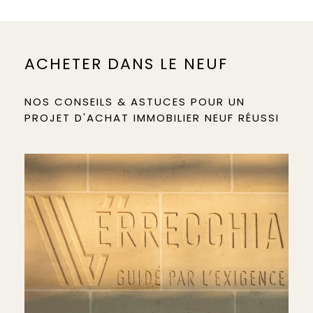
ACHETER DANS LE NEUF
NOS CONSEILS & ASTUCES POUR UN
PROJET D'ACHAT IMMOBILIER NEUF RÉUSSI