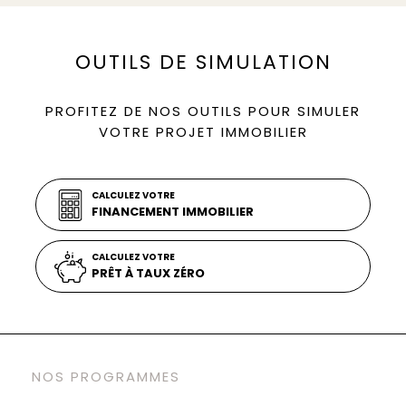
OUTILS DE SIMULATION
PROFITEZ DE NOS OUTILS POUR SIMULER
VOTRE PROJET IMMOBILIER
CALCULEZ VOTRE
FINANCEMENT IMMOBILIER
CALCULEZ VOTRE
PRÊT À TAUX ZÉRO
NOS PROGRAMMES