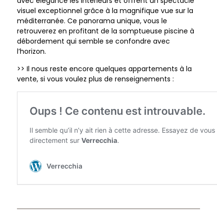
avec élégance les intérieurs et offrent un spectacle
visuel exceptionnel grâce à la magnifique vue sur la
méditerranée. Ce panorama unique, vous le
retrouverez en profitant de la somptueuse piscine à
débordement qui semble se confondre avec
l’horizon.
>> Il nous reste encore quelques appartements à la
vente, si vous voulez plus de renseignements :