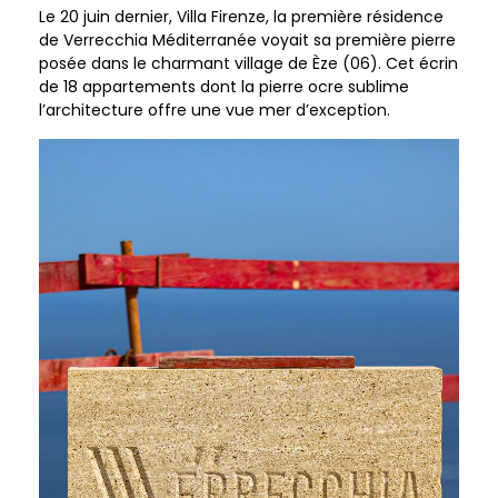
Le 20 juin dernier, Villa Firenze, la première résidence
de Verrecchia Méditerranée voyait sa première pierre
posée dans le charmant village de Èze (06). Cet écrin
de 18 appartements dont la pierre ocre sublime
l’architecture offre une vue mer d’exception.