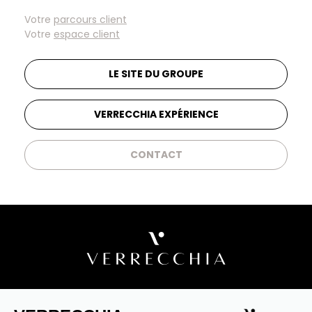
Votre
parcours client
Votre
espace client
LE SITE DU GROUPE
VERRECCHIA EXPÉRIENCE
CONTACT
VERRECCHIA ÉDIFIE DES RÉSIDENCES