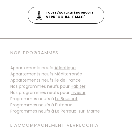
TOUTE L'ACTUALITÉ DU GROUPE
VERRECCHIA LE MAG'
NOS PROGRAMMES
Appartements neufs
Atlantique
Appartements neufs
Méditerranée
Appartements neufs
Ile de France
Nos programmes neufs pour
Habiter
Nos programmes neufs pour
Investir
Programmes neufs à
Programmes neufs à
Programmes neufs à
L'ACCOMPAGNEMENT VERRECCHIA