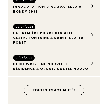
26/09/2024
INAUGURATION D’ACQUARELLO À
BONDY (93)
03/07/2024
LA PREMIÈRE PIERRE DES ALLÉES
CLAIRE FONTAINE À SAINT-LEU-LA-
FORÊT
21/06/2024
DÉCOUVREZ UNE NOUVELLE
RÉSIDENCE À ORSAY, CASTEL NUOVO
TOUTES LES ACTUALITÉS