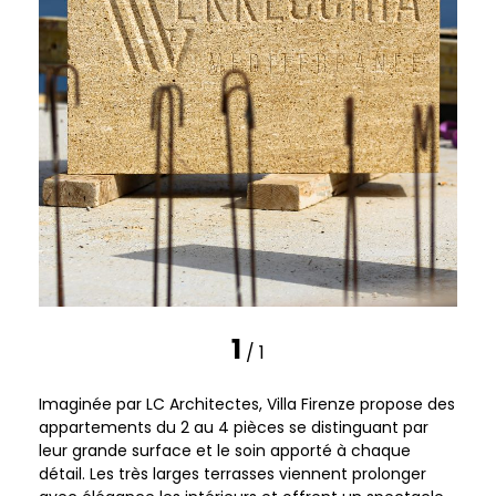
1
/ 1
Imaginée par LC Architectes, Villa Firenze propose des
appartements du 2 au 4 pièces se distinguant par
leur grande surface et le soin apporté à chaque
détail. Les très larges terrasses viennent prolonger