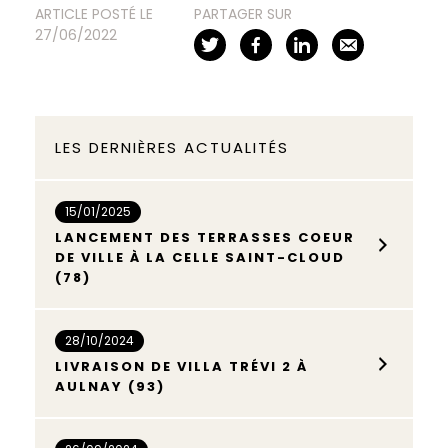
ARTICLE POSTÉ LE
PARTAGER SUR
27/06/2022
LES DERNIÈRES ACTUALITÉS
15/01/2025
LANCEMENT DES TERRASSES COEUR
DE VILLE À LA CELLE SAINT-CLOUD
(78)
28/10/2024
LIVRAISON DE VILLA TRÉVI 2 À
AULNAY (93)