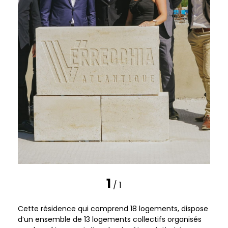
1
/ 1
Cette résidence qui comprend 18 logements, dispose
d’un ensemble de 13 logements collectifs organisés