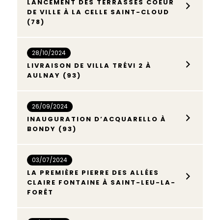
LANCEMENT DES TERRASSES COEUR
DE VILLE À LA CELLE SAINT-CLOUD
(78)
28/10/2024
LIVRAISON DE VILLA TRÉVI 2 À
AULNAY (93)
26/09/2024
INAUGURATION D’ACQUARELLO À
BONDY (93)
03/07/2024
LA PREMIÈRE PIERRE DES ALLÉES
CLAIRE FONTAINE À SAINT-LEU-LA-
FORÊT