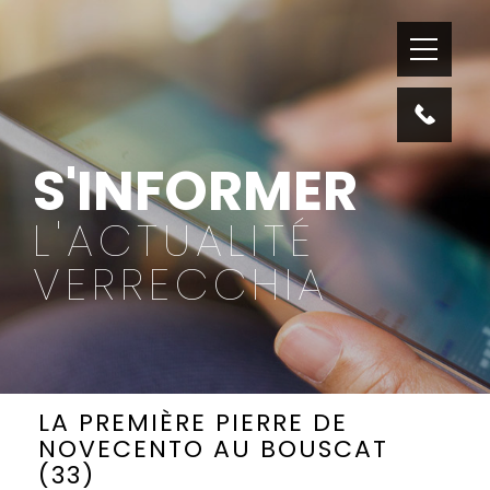
S'INFORMER
L'ACTUALITÉ
VERRECCHIA
LA PREMIÈRE PIERRE DE
NOVECENTO AU BOUSCAT
(33)