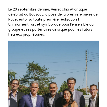
Le 20 septembre dernier, Verrecchia Atlantique
célébrait au Bouscat, la pose de la première pierre de
Novecento, sa toute première réalisation !
Un moment fort et symbolique pour l’ensemble du
groupe et ses partenaires ainsi que pour les futurs
heureux propriétaires.