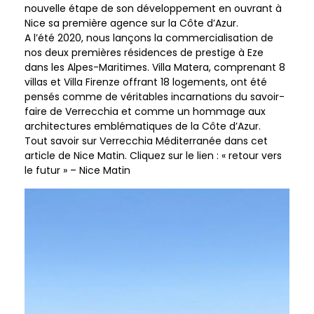
nouvelle étape de son développement en ouvrant à
Nice sa première agence sur la Côte d’Azur.
A l’été 2020, nous lançons la commercialisation de
nos deux premières résidences de prestige à Eze
dans les Alpes-Maritimes. Villa Matera, comprenant 8
villas et Villa Firenze offrant 18 logements, ont été
pensés comme de véritables incarnations du savoir-
faire de Verrecchia et comme un hommage aux
architectures emblématiques de la Côte d’Azur.
Tout savoir sur Verrecchia Méditerranée dans cet
article de Nice Matin. Cliquez sur le lien : « retour vers
le futur » – Nice Matin