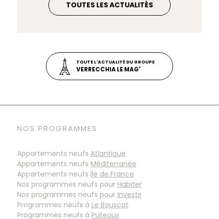
TOUTES LES ACTUALITÉS
TOUTE L'ACTUALITÉ DU GROUPE
VERRECCHIA LE MAG'
NOS PROGRAMMES
Appartements neufs
Atlantique
Appartements neufs
Méditerranée
Appartements neufs
Ile de France
Nos programmes neufs pour
Habiter
Nos programmes neufs pour
Investir
Programmes neufs à
Programmes neufs à