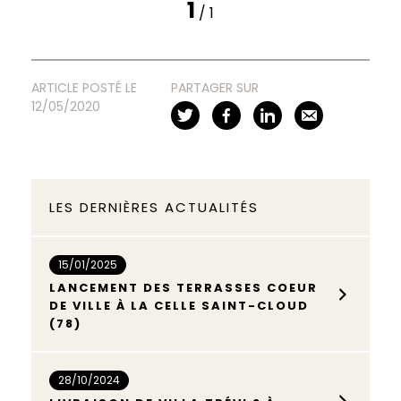
1
/ 1
ARTICLE POSTÉ LE
PARTAGER SUR
12/05/2020
LES DERNIÈRES ACTUALITÉS
15/01/2025
LANCEMENT DES TERRASSES COEUR
DE VILLE À LA CELLE SAINT-CLOUD
(78)
28/10/2024