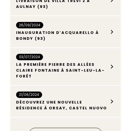
LIVRAISON DE VILLA TRÉVI 2 À
AULNAY (93)
26/09/2024
INAUGURATION D’ACQUARELLO À
BONDY (93)
03/07/2024
LA PREMIÈRE PIERRE DES ALLÉES
CLAIRE FONTAINE À SAINT-LEU-LA-
FORÊT
21/06/2024
DÉCOUVREZ UNE NOUVELLE
RÉSIDENCE À ORSAY, CASTEL NUOVO