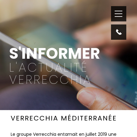
S'INFORMER
L'ACTUALITÉ
VERRECCHIA
VERRECCHIA MÉDITERRANÉE
Le groupe Verrecchia entamait en juillet 2019 une