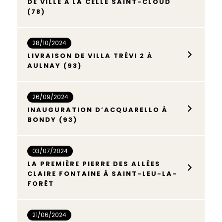
DE VILLE À LA CELLE SAINT-CLOUD
(78)
28/10/2024
LIVRAISON DE VILLA TRÉVI 2 À
AULNAY (93)
26/09/2024
INAUGURATION D’ACQUARELLO À
BONDY (93)
03/07/2024
LA PREMIÈRE PIERRE DES ALLÉES
CLAIRE FONTAINE À SAINT-LEU-LA-
FORÊT
21/06/2024