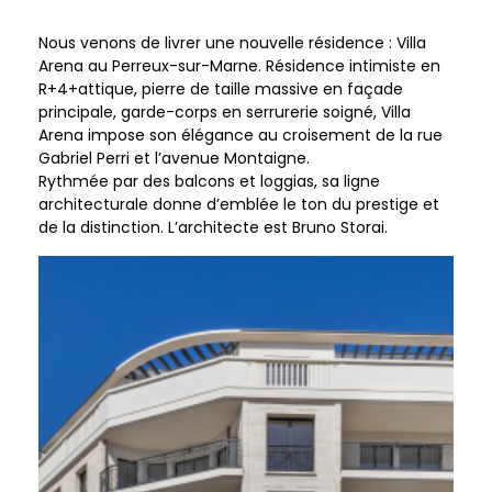
Nous venons de livrer une nouvelle résidence : Villa
Arena au Perreux-sur-Marne. Résidence intimiste en
R+4+attique, pierre de taille massive en façade
principale, garde-corps en serrurerie soigné, Villa
Arena impose son élégance au croisement de la rue
Gabriel Perri et l’avenue Montaigne.
Rythmée par des balcons et loggias, sa ligne
architecturale donne d’emblée le ton du prestige et
de la distinction. L’architecte est Bruno Storai.