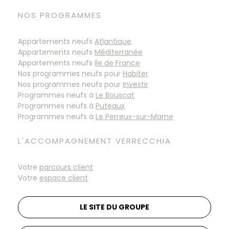
NOS PROGRAMMES
Appartements neufs
Atlantique
Appartements neufs
Méditerranée
Appartements neufs
Ile de France
Nos programmes neufs pour
Habiter
Nos programmes neufs pour
Investir
Programmes neufs à
Programmes neufs à
Programmes neufs à
L'ACCOMPAGNEMENT VERRECCHIA
Votre
parcours client
Votre
espace client
LE SITE DU GROUPE