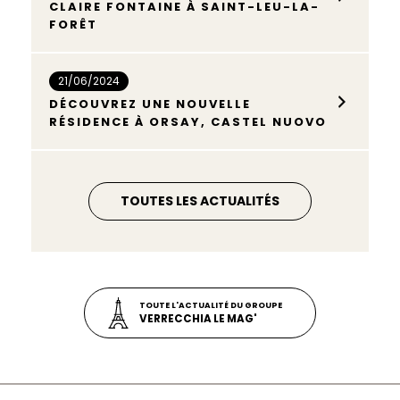
CLAIRE FONTAINE À SAINT-LEU-LA-
FORÊT
21/06/2024
DÉCOUVREZ UNE NOUVELLE
RÉSIDENCE À ORSAY, CASTEL NUOVO
TOUTES LES ACTUALITÉS
TOUTE L'ACTUALITÉ DU GROUPE
VERRECCHIA LE MAG'