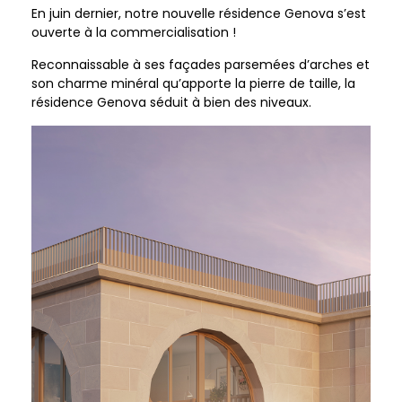
En juin dernier, notre nouvelle résidence Genova s’est
ouverte à la commercialisation !
Reconnaissable à ses façades parsemées d’arches et
son charme minéral qu’apporte la pierre de taille, la
résidence Genova séduit à bien des niveaux.