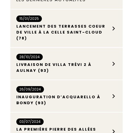
15/01/2025
LANCEMENT DES TERRASSES COEUR
DE VILLE À LA CELLE SAINT-CLOUD
(78)
28/10/2024
LIVRAISON DE VILLA TRÉVI 2 À
AULNAY (93)
26/09/2024
INAUGURATION D’ACQUARELLO À
BONDY (93)
03/07/2024
LA PREMIÈRE PIERRE DES ALLÉES