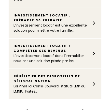
2024....
INVESTISSEMENT LOCATIF :
PRÉPARER SA RETRAITE
L’investissement locatif est une excellente
solution pour mettre votre famille...
INVESTISSEMENT LOCATIF :
COMPLÉTER SES REVENUS
L’investissement locatif dans l’immobilier
neuf est une solution prisée par les...
BÉNÉFICIER DES DISPOSITIFS DE
DÉFISCALISATION
Loi Pinel, loi Censi-Bouvard, statuts LMP ou
LMNP… Faites...