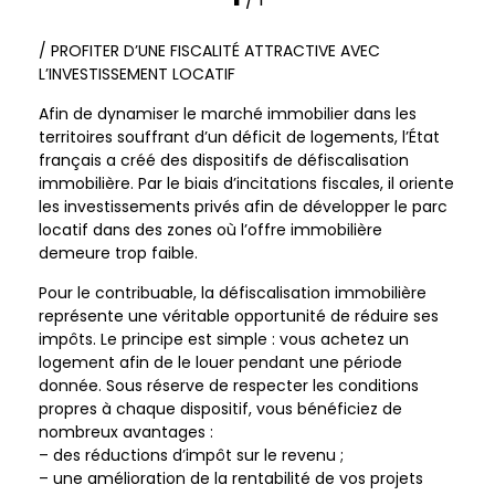
/ PROFITER D’UNE FISCALITÉ ATTRACTIVE AVEC
L’INVESTISSEMENT LOCATIF
Afin de dynamiser le marché immobilier dans les
territoires souffrant d’un déficit de logements, l’État
français a créé des dispositifs de défiscalisation
immobilière. Par le biais d’incitations fiscales, il oriente
les investissements privés afin de développer le parc
locatif dans des zones où l’offre immobilière
demeure trop faible.
Pour le contribuable, la défiscalisation immobilière
représente une véritable opportunité de réduire ses
impôts. Le principe est simple : vous achetez un
logement afin de le louer pendant une période
donnée. Sous réserve de respecter les conditions
propres à chaque dispositif, vous bénéficiez de
nombreux avantages :
– des réductions d’impôt sur le revenu ;
– une amélioration de la rentabilité de vos projets