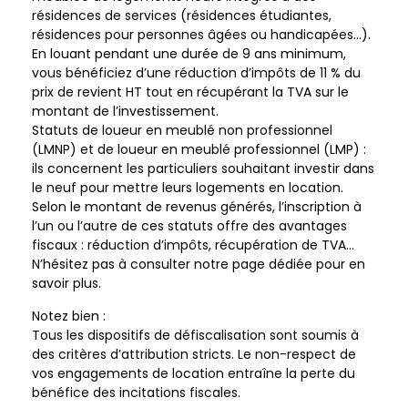
résidences de services (résidences étudiantes,
résidences pour personnes âgées ou handicapées…).
En louant pendant une durée de 9 ans minimum,
vous bénéficiez d’une réduction d’impôts de 11 % du
prix de revient HT tout en récupérant la TVA sur le
montant de l’investissement.
Statuts de loueur en meublé non professionnel
(LMNP) et de loueur en meublé professionnel (LMP) :
ils concernent les particuliers souhaitant investir dans
le neuf pour mettre leurs logements en location.
Selon le montant de revenus générés, l’inscription à
l’un ou l’autre de ces statuts offre des avantages
fiscaux : réduction d’impôts, récupération de TVA…
N’hésitez pas à consulter notre page dédiée pour en
savoir plus.
Notez bien :
Tous les dispositifs de défiscalisation sont soumis à
des critères d’attribution stricts. Le non-respect de
vos engagements de location entraîne la perte du
bénéfice des incitations fiscales.