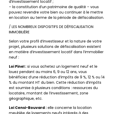
d’investissement locatif ;
– la constitution d’un patrimoine de qualité – vous
pouvez revendre votre bien ou continuer à le mettre
en location au terme de la période de défiscalisation.
/ LES NOMBREUX DISPOSITIFS DE DÉFISCALISATION
IMMOBILIÈRE
Selon votre profil d’investisseur et la nature de votre
projet, plusieurs solutions de défiscalisation existent
en matière d’investissement locatif dans l’immobilier
neuf :
Loi Pinel :
si vous achetez un logement neuf et le
louez pendant au moins 6, 9 ou 12 ans, vous
bénéficiez d’une réduction d’impôts de 9 %, 12 % ou 14
% du montant HT du bien. Cette réduction d’impôts
est soumise à plusieurs conditions : ressources du
locataire, montant de l’investissement, zone
géographique, etc.
Loi Censi-Bouvard :
elle concerne la location
meublée de logements neufs intégrés à des