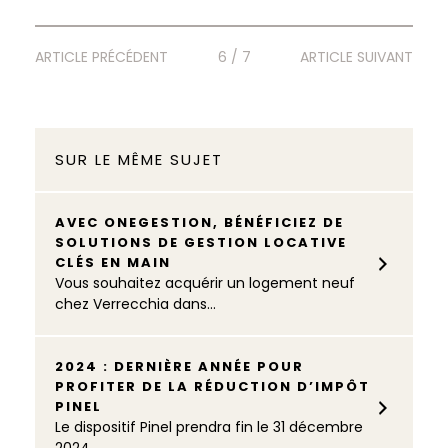
ARTICLE PRÉCÉDENT
6 / 7
ARTICLE SUIVANT
SUR LE MÊME SUJET
AVEC ONEGESTION, BÉNÉFICIEZ DE
SOLUTIONS DE GESTION LOCATIVE
CLÉS EN MAIN
Vous souhaitez acquérir un logement neuf
chez Verrecchia dans...
2024 : DERNIÈRE ANNÉE POUR
PROFITER DE LA RÉDUCTION D’IMPÔT
PINEL
Le dispositif Pinel prendra fin le 31 décembre