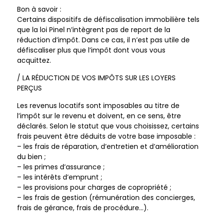
Bon à savoir :
Certains dispositifs de défiscalisation immobilière tels
que la loi Pinel n’intègrent pas de report de la
réduction d’impôt. Dans ce cas, il n’est pas utile de
défiscaliser plus que l’impôt dont vous vous
acquittez.
/ LA RÉDUCTION DE VOS IMPÔTS SUR LES LOYERS
PERÇUS
Les revenus locatifs sont imposables au titre de
l’impôt sur le revenu et doivent, en ce sens, être
déclarés. Selon le statut que vous choisissez, certains
frais peuvent être déduits de votre base imposable :
– les frais de réparation, d’entretien et d’amélioration
du bien ;
– les primes d’assurance ;
– les intérêts d’emprunt ;
– les provisions pour charges de copropriété ;
– les frais de gestion (rémunération des concierges,
frais de gérance, frais de procédure…).