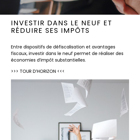
INVESTIR DANS LE NEUF ET
RÉDUIRE SES IMPÔTS
Entre dispositifs de défiscalisation et avantages
fiscaux, investir dans le neuf permet de réaliser des
économies d’impôt substantielles.
>>> TOUR D’HORIZON <<<