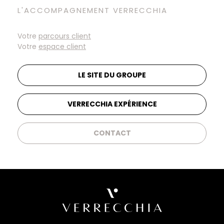
L'ACCOMPAGNEMENT VERRECCHIA
Votre
parcours client
Votre
espace client
LE SITE DU GROUPE
VERRECCHIA EXPÉRIENCE
CONTACT