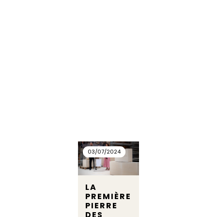
03/07/2024
LA
PREMIÈRE
PIERRE
DES