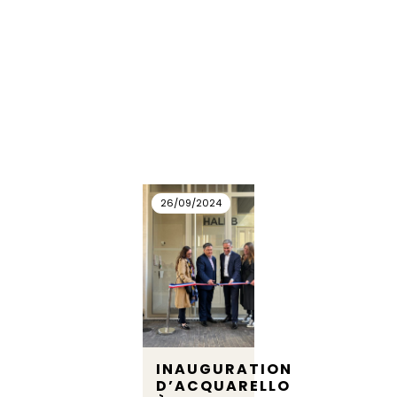
26/09/2024
INAUGURATION
D’ACQUARELLO