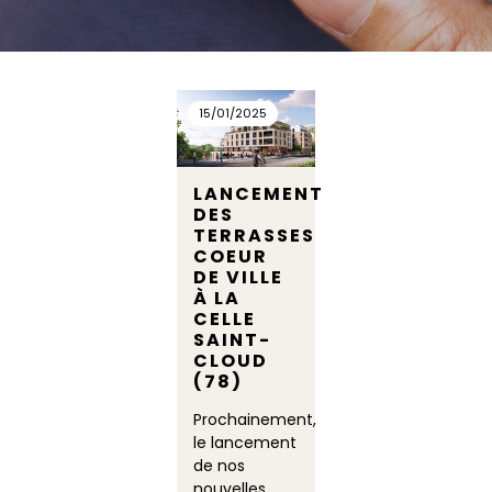
15/01/2025
LANCEMENT
DES
TERRASSES
COEUR
DE VILLE
À LA
CELLE
SAINT-
CLOUD
(78)
Prochainement,
le lancement
de nos
nouvelles