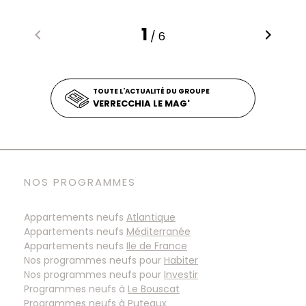
1
/ 6
TOUTE L'ACTUALITÉ DU GROUPE
VERRECCHIA LE MAG'
NOS PROGRAMMES
Appartements neufs
Atlantique
Appartements neufs
Méditerranée
Appartements neufs
Ile de France
Nos programmes neufs pour
Habiter
Nos programmes neufs pour
Investir
Programmes neufs à
Programmes neufs à