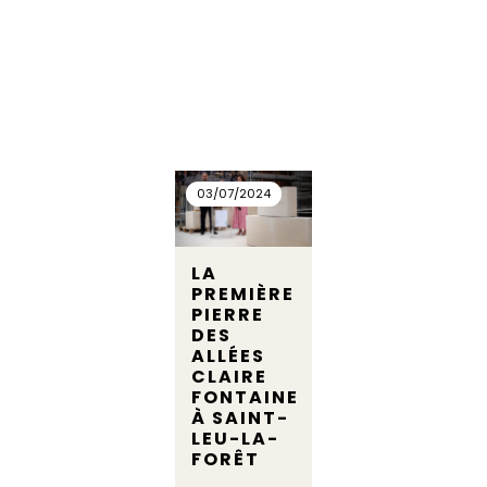
03/07/2024
LA
PREMIÈRE
PIERRE
DES
ALLÉES
CLAIRE
FONTAINE
À SAINT-
LEU-LA-
FORÊT