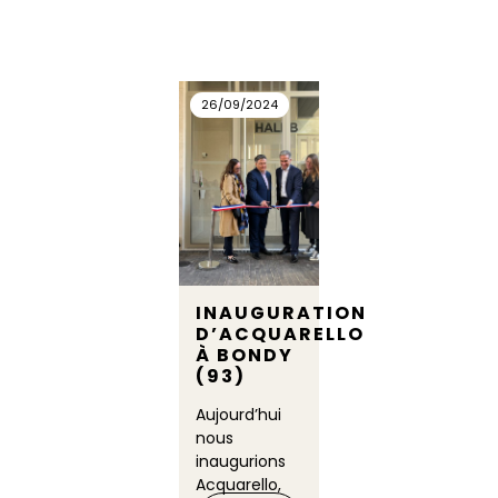
26/09/2024
INAUGURATION
D’ACQUARELLO
À BONDY
(93)
Aujourd’hui
nous
inaugurions
Acquarello,