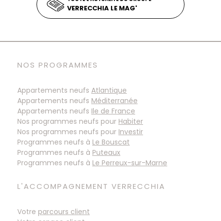
VERRECCHIA LE MAG'
NOS PROGRAMMES
Appartements neufs
Atlantique
Appartements neufs
Méditerranée
Appartements neufs
Ile de France
Nos programmes neufs pour
Habiter
Nos programmes neufs pour
Investir
Programmes neufs à
Programmes neufs à
Programmes neufs à
L'ACCOMPAGNEMENT VERRECCHIA
Votre
parcours client