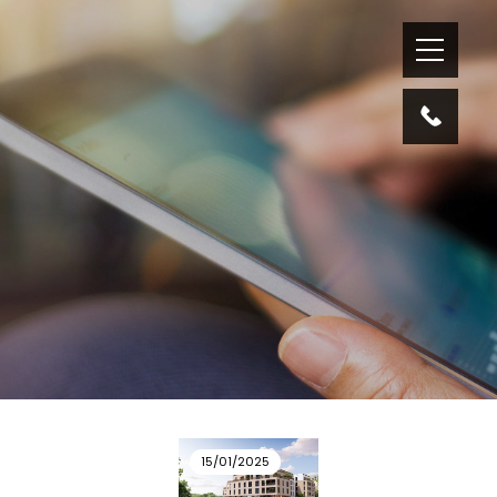
15/01/2025